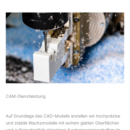
CAM-Dienstleistung
Auf Grundlage des CAD-Modells erstellen wir hochpräzise
und stabile Wachsmodelle mit extrem glatten Oberflächen