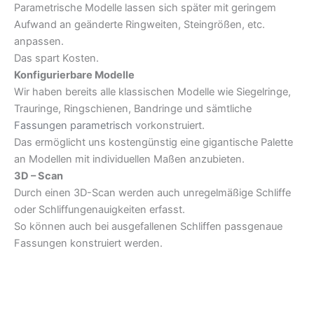
Parametrische Modelle lassen sich später mit geringem
Aufwand an geänderte Ringweiten, Steingrößen, etc.
anpassen.
Das spart Kosten.
Konfigurierbare Modelle
Wir haben bereits alle klassischen Modelle wie Siegelringe,
Trauringe, Ringschienen, Bandringe und sämtliche
Fassungen parametrisch
vorkonstruiert.
Das ermöglicht uns kostengünstig eine gigantische Palette
an Modellen mit individuellen Maßen anzubieten.
3D – Scan
Durch einen 3D-Scan werden auch unregelmäßige Schliffe
oder Schliffungenauigkeiten erfasst.
So können auch bei ausgefallenen Schliffen passgenaue
Fassungen konstruiert werden.