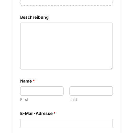
Beschreibung
Name
*
First
Last
E-Mail-Adresse
*