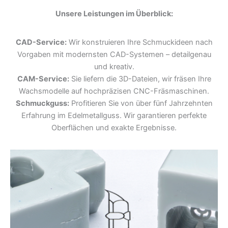
Unsere Leistungen im Überblick:
CAD-Service:
Wir konstruieren Ihre Schmuckideen nach
Vorgaben mit modernsten CAD-Systemen – detailgenau
und kreativ.
CAM-Service:
Sie liefern die 3D-Dateien, wir fräsen Ihre
Wachsmodelle auf hochpräzisen CNC-Fräsmaschinen.
Schmuckguss:
Profitieren Sie von über fünf Jahrzehnten
Erfahrung im Edelmetallguss. Wir garantieren perfekte
Oberflächen und exakte Ergebnisse.