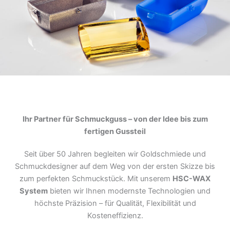
Ihr Partner für Schmuckguss – von der Idee bis zum
fertigen Gussteil
Seit über 50 Jahren begleiten wir Goldschmiede und
Schmuckdesigner auf dem Weg von der ersten Skizze bis
zum perfekten Schmuckstück. Mit unserem
HSC-WAX
System
bieten wir Ihnen modernste Technologien und
höchste Präzision – für Qualität, Flexibilität und
Kosteneffizienz.