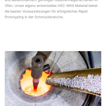
und außerordentlich günstigen Ausbrenneigenschaften im
Ofen. Unser eigens entwickeltes HSC-WAX Material bietet
die besten Voraussetzungen für erfolgreiches Rapid
Prototyping in der Schmuckbranche.