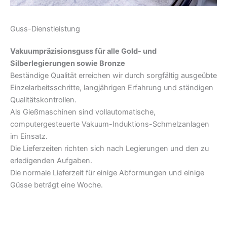
Guss-Dienstleistung
Vakuumpräzisionsguss für alle Gold- und
Silberlegierungen sowie Bronze
Beständige Qualität erreichen wir durch sorgfältig ausgeübte
Einzelarbeitsschritte, langjährigen Erfahrung und ständigen
Qualitätskontrollen.
Als Gießmaschinen sind vollautomatische,
computergesteuerte Vakuum-Induktions-Schmelzanlagen
im Einsatz.
Die Lieferzeiten richten sich nach Legierungen und den zu
erledigenden Aufgaben.
Die normale Lieferzeit für einige Abformungen und einige
Güsse beträgt eine Woche.