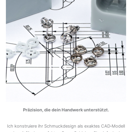
Präzision, die dein Handwerk unterstützt.
Ich konstruiere ihr Schmuckdesign als exaktes CAD‑Modell